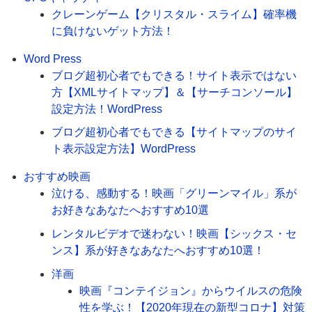
クレーンゲーム【クリスタル・スライム】確率機
に負けないゲット方法！
Word Press
ブログ超初心者でもできる！サイト表示ではない
方【XMLサイトマップ】＆【サーチコンソール】
設定方法！WordPress
ブログ超初心者でもできる【サイトマップのサイ
ト表示設定方法】WordPress
おすすめ映画
泣ける、感動する！映画「グリーンマイル」系が
お好きなあなたへおすすめ10選
レンタルビデオで迷わない！映画【シックス・セ
ンス】系が好きなあなたへおすすめ10選！
洋画
映画『コンテイジョン』からウイルスの危険
性を学ぶ！【2020年現在の新型コロナ】対策