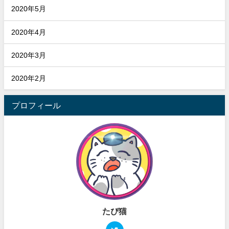
2020年5月
2020年4月
2020年3月
2020年2月
プロフィール
たぴ猫