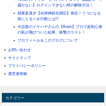
届かない】ログインできない時の解除方法！
残業多過ぎ【自律神経失調症】発症！うつになる
前にとるべき行動とは!?
今話題のイケハヤさんの【Brain】ブログ超初心者
の私が飛びついた結果、衝撃のラスト！
プロフィール＆このブログについて
お問い合わせ
サイトマップ
プライバシーポリシー
運営者情報
カテゴリー