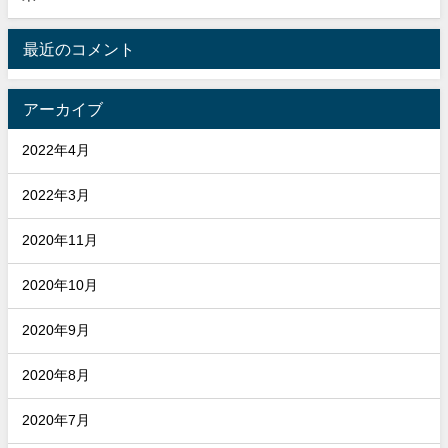
最近のコメント
アーカイブ
2022年4月
2022年3月
2020年11月
2020年10月
2020年9月
2020年8月
2020年7月