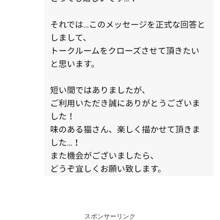
スポンサーリンク