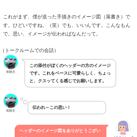
これがまず、僕が送った手描きのイメージ図（落書き）で
す。ひどいですね。（笑）でも、いいんです。こんなもん
で。思い、イメージが伝わればなんだって。
（トークルームでの会話）
この添付がぼくのヘッダーの方のイメージ
依頼主
です。これをベースに可愛らしく、ちょっ
と、クスッてくる感じでお願いします。
伝われ～この思い！
依頼主
ヘッダーのイメージ図をありがとうござい