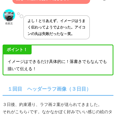
ー
よし！とりあえず、イメージはうま
依頼主
く伝わってようでよかった。アイコ
ンの丸は失敗だったな～笑。
ポイント！
イメージはできるだけ具体的に！落書きでもなんでも
描いて伝える！
１回目 ヘッダーラフ画像（３日目）
３日後、約束通り、ラフ画２案が送られてきました。
それがこちら↓です。なかなかぼく好みでいい感じの絵のタ