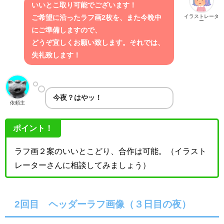
いいとこ取り可能でございます！
イラストレータ
ご希望に沿ったラフ画2枚を、また今晩中
ー
にご準備しますので、
どうぞ宜しくお願い致します。それでは、
失礼致します！
今夜？はやッ！
依頼主
ポイント！
ラフ画２案のいいとこどり、合作は可能。（イラスト
レーターさんに相談してみましょう）
2回目 ヘッダーラフ画像（３日目の夜）