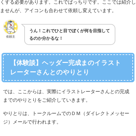
くする必要があります。これでばっちりです。ここでは紹介し
ませんが、アイコンも合わせて依頼し変えています。
うん！これでひと目でぼくが何を目指して
依頼主
るのか分かるな！
【体験談】ヘッダー完成まのイラスト
レーターさんとのやりとり
では、ここからは、実際にイラストレーターさんとの完成
までのやりとりをご紹介していきます。
やりとりは、トークルームでのＤＭ（ダイレクトメッセー
ジ）メールで行われます。