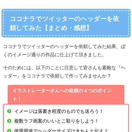
ココナラでツイッターのヘッダーを依
頼してみた【まとめ・感想】
ココナラでツイッターのヘッダーを依頼してみた結果、ぼ
くのイメージ通りの作品に仕上げて頂きました。
そのためには、以下のことに注意して皆さんも素敵な『ヘ
ッダー』をココナラで依頼して作ってみませんか？
イラストレーターさんへの依頼の４つのポイン
ト！
イメージは落書き程度のものでも送ろう！
複数ラフ画案のいいとこ取りをしよう！
使用用途でヘッダーサイズはきちんと伝えよ