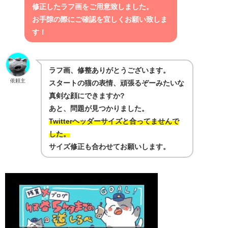
修正したラフ画をご用意致しました。
お手隙の際にご確認を宜しくお願い致しま
す！
ラフ画、修整ありがとうございます。
依頼主
スタートの猫の表情、頑張るぞーみたいな
真剣な顔にできますか?
あと、問題が見つかりました。
Twitterヘッダーサイズと合ってませんで
した。
サイズ修正も合わせてお願いします。