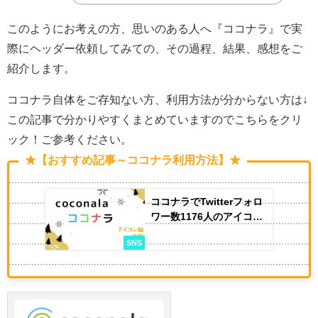
このようにお考えの方、思いのある人へ『ココナラ』で実
際にヘッダー依頼してみての、その過程、結果、感想をご
紹介します。
ココナラ自体をご存知ない方、利用方法が分からない方は↓
この記事で分かりやすくまとめていますのでこちらをクリ
ック！ご参考ください。
★【おすすめ記事～ココナラ利用方法】★
ココナラでTwitterフォロ
ワー数1176人のアイコン
を依頼してみた【体験
SNS
談】