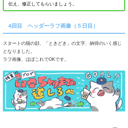
伝え、修正してもらいましょう。
4回目 ヘッダーラフ画像（５日目）
スタートの猫の顔、「ときどき」の文字、納得のいく感じ
となりました。
ラフ画像、ほぼこれでOKです。