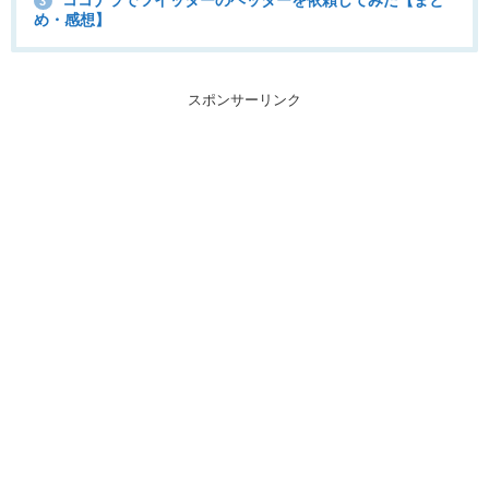
3
め・感想】
スポンサーリンク