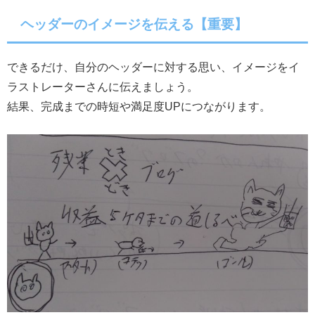
ヘッダーのイメージを伝える【重要】
できるだけ、自分のヘッダーに対する思い、イメージをイ
ラストレーターさんに伝えましょう。
結果、完成までの時短や満足度UPにつながります。