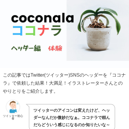
この記事ではTwitter(ツイッター)SNSのヘッダーを『ココナ
ラ』で依頼した結果！大満足！イラストレーターさんとの
やりとりをご紹介します。
ツイッターのアイコンは変えたけど、ヘッ
ツイッター初心
ダーなんだか微妙だなぁ。ココナラで頼ん
者
だらどういう感じになるのか知りたいな～