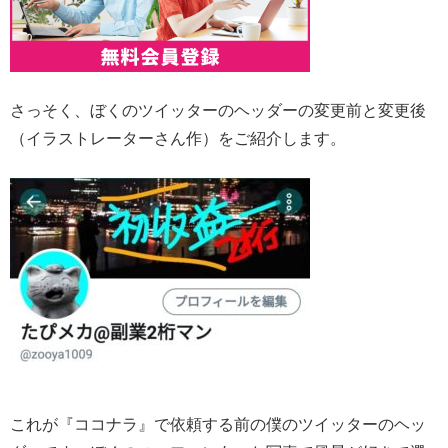
さっそく、ぼくのツイッターのヘッダーの変更前と変更後
（イラストレーターさん作）をご紹介します。
これが『ココナラ』で依頼する前の僕のツイッターのヘッ