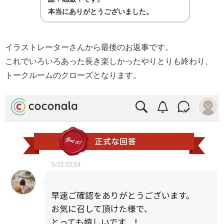
本当にありがとうございました。
イラストレーターさんから最後のお返事です。
これでいろいろあった長き楽しかったやりとりも終わり、
トークルームのクローズとなります。