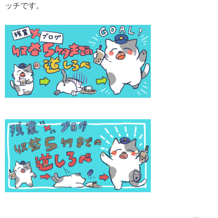
ッチです。