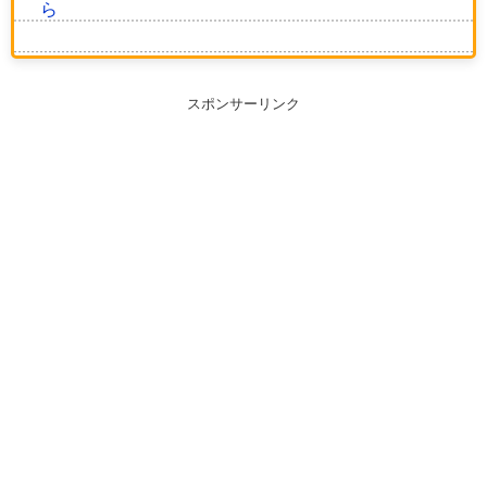
ら
スポンサーリンク