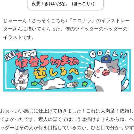
夜景！きれいだな。（ほっこり♪）
じゃーーん！さっそくこちら↓『ココナラ』のイラストレー
ターさんに描いてもらった、僕のツイッターのヘッダーの
イラストです。
おぉ～いい感じに仕上げて頂きました！これは大満足！依頼し
てよかったです。素人のぼくではこうは描けませんからね。ヘ
ッダーはその人が何を目指しているのか、ひと目で分かりやす