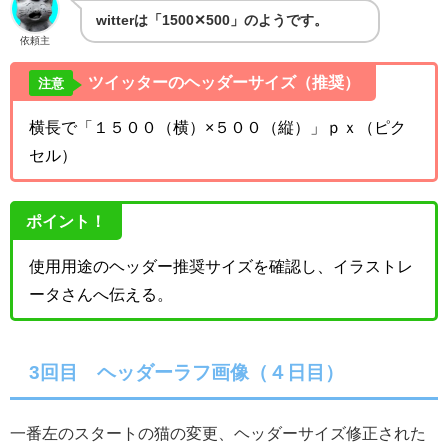
witterは「1500✕500」のようです。
依頼主
ツイッターのヘッダーサイズ（推奨）
注意
横長で「１５００（横）×５００（縦）」ｐｘ（ピク
セル）
ポイント！
使用用途のヘッダー推奨サイズを確認し、イラストレ
ータさんへ伝える。
3回目 ヘッダーラフ画像（４日目）
一番左のスタートの猫の変更、ヘッダーサイズ修正された