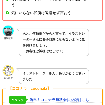
う！
気にいらない箇所は遠慮せず言おう！
あと、依頼主だからと言って、イラストレ
旧依頼主
ーターさんに命令口調にならないように気
を付けましょう。
（お客様は神様はなしで！）
イラストレーターさん、ありがとうござい
新依頼主
ました！
【ココナラ coconala】
簡単！ココナラ無料会員登録はこち
クリック