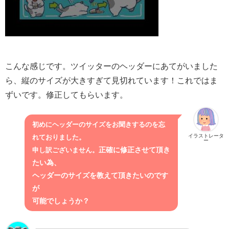
こんな感じです。ツイッターのヘッダーにあてがいました
ら、縦のサイズが大きすぎて見切れています！これではま
ずいです。修正してもらいます。
初めにヘッダーのサイズをお聞きするのを
忘
イラストレータ
れておりました。
ー
正確に修正させて頂き
申し訳ございません。
たい為、
ヘッダーのサイズを教えて頂きたいのです
が
可能でしょうか？