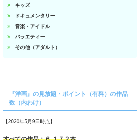
キッズ
ドキュメンタリー
音楽・アイドル
バラエティー
その他（アダルト）
『洋画』の見放題・ポイント（有料）の作品
数（内わけ）
【2020年5月9日時点】
すべての作品：６,１７２本