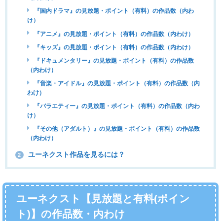
『国内ドラマ』の見放題・ポイント（有料）の作品数（内わ
け）
『アニメ』の見放題・ポイント（有料）の作品数（内わけ）
『キッズ』の見放題・ポイント（有料）の作品数（内わけ）
『ドキュメンタリー』の見放題・ポイント（有料）の作品数
（内わけ）
『音楽・アイドル』の見放題・ポイント（有料）の作品数（内
わけ）
『バラエティー』の見放題・ポイント（有料）の作品数（内わ
け）
『その他（アダルト）』の見放題・ポイント（有料）の作品数
（内わけ）
ユーネクスト作品を見るには？
2
ユーネクスト【見放題と有料(ポイン
ト)】の作品数・内わけ