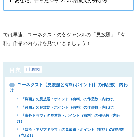
あなたに合ったジャンルの品揃えが分かる
では早速、ユーネクストの各ジャンルの「見放題」「有
料」作品の内わけを見ていきましょう！
目次
[
非表示
]
ユーネクスト【見放題と有料(ポイント)】の作品数・内わ
1
け
『洋画』の見放題・ポイント（有料）の作品数（内わけ）
『邦画』の見放題・ポイント（有料）の作品数（内わけ）
『海外ドラマ』の見放題・ポイント（有料）の作品数（内わ
け）
『韓流・アジアドラマ』の見放題・ポイント（有料）の作品数
（内わけ）