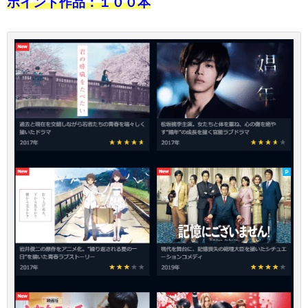
ポイント作品：１００本