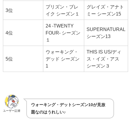
プリズン・ブレ
グレイズ・アナト
3位
イク シーズン１
ミー シーズン15
24 -TWENTY
SUPERNATURAL
4位
FOUR- シーズン
シーズン13
１
ウォーキング・
THIS IS US/ディ
5位
デッド シーズン
ス・イズ・アス
1
シーズン３
ウォーキング・デットシーズン10が見放
ユーザー記者
題なのはうれしい♪