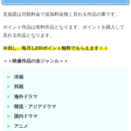
見放題は月額料金で追加料金無く見れる作品の事です。
ポイント作品は有料作品となります。ポイントを購入して
見れる作品となります。
※但し、毎月1,200ポイント無料でもらえます！！
＜＜映像作品の全ジャンル＞＞
洋画
邦画
海外ドラマ
韓流・アジアドラマ
国内ドラマ
アニメ