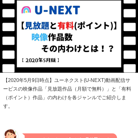
【2020年5月9日時点】ユーネクスト(U-NEXT)動画配信サ
ービスの映像作品「見放題作品（月額で無料）」と「有料
（ポイント）作品」の内わけを各ジャンルでご紹介しま
す。