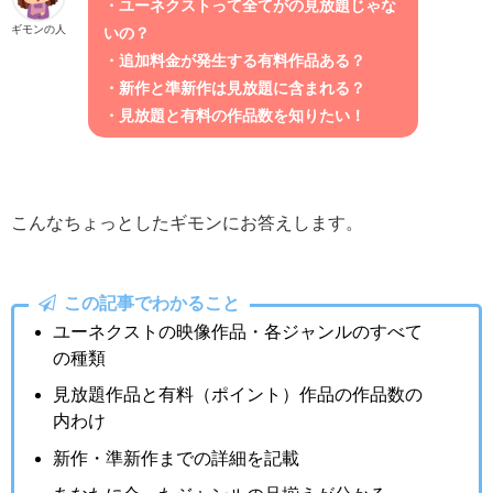
・ユーネクストって全てがの見放題じゃな
ギモンの人
いの？
・追加料金が発生する有料作品ある？
・新作と準新作は見放題に含まれる？
・見放題と有料の作品数を知りたい！
こんなちょっとしたギモンにお答えします。
この記事でわかること
ユーネクストの映像作品・各ジャンルのすべて
の種類
見放題作品と有料（ポイント）作品の作品数の
内わけ
新作・準新作までの詳細を記載