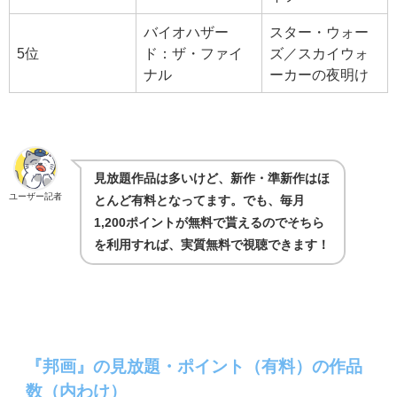
バイオハザー
スター・ウォー
5位
ド：ザ・ファイ
ズ／スカイウォ
ナル
ーカーの夜明け
見放題作品は多いけど、新作・準新作はほ
ユーザー記者
とんど有料となってます。でも、毎月
1,200ポイントが無料で貰えるのでそちら
を利用すれば、実質無料で視聴できます！
『邦画』の見放題・ポイント（有料）の作品
数（内わけ）