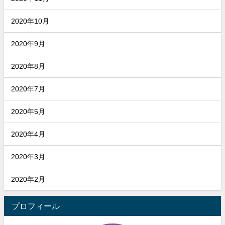
2020年10月
2020年9月
2020年8月
2020年7月
2020年5月
2020年4月
2020年3月
2020年2月
プロフィール